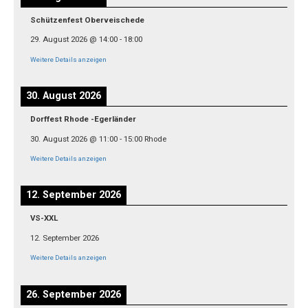
Schützenfest Oberveischede
29. August 2026
@
14:00
-
18:00
Weitere Details anzeigen
30. August 2026
Dorffest Rhode -Egerländer
30. August 2026
@
11:00
-
15:00
Rhode
Weitere Details anzeigen
12. September 2026
VS-XXL
12. September 2026
Weitere Details anzeigen
26. September 2026