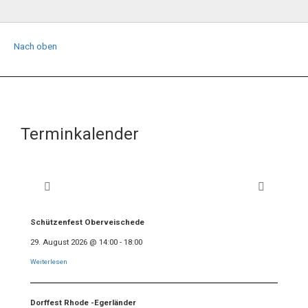
Nach oben
Terminkalender
Schützenfest Oberveischede
29. August 2026
@
14:00
-
18:00
Weiterlesen
Dorffest Rhode -Egerländer