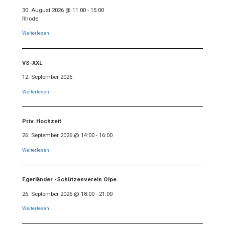
30. August 2026
@
11:00
-
15:00
Rhode
Weiterlesen
VS-XXL
12. September 2026
Weiterlesen
Priv. Hochzeit
26. September 2026
@
14:00
-
16:00
Weiterlesen
Egerländer -Schützenverein Olpe
26. September 2026
@
18:00
-
21:00
Weiterlesen