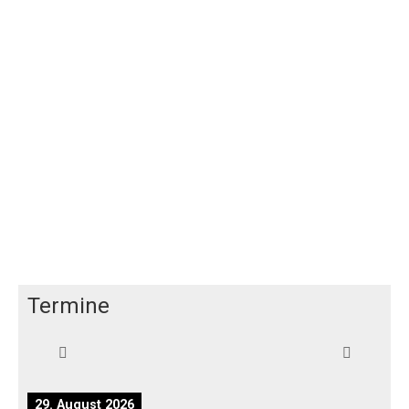
Termine
29. August 2026