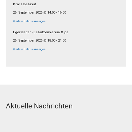
Priv. Hochzeit
26. September 2026
@
14:00
-
16:00
Weitere Details anzeigen
Egerländer -Schützenverein Olpe
26. September 2026
@
18:00
-
21:00
Weitere Details anzeigen
Aktuelle Nachrichten