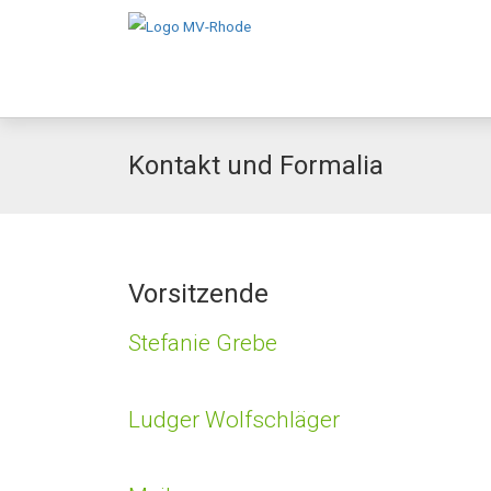
Kontakt und Formalia
Vorsitzende
Stefanie Grebe
Ludger Wolfschläger