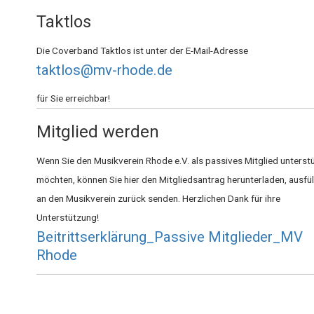
Taktlos
Die Coverband Taktlos ist unter der E-Mail-Adresse
taktlos@mv-rhode.de
für Sie erreichbar!
Mitglied werden
Wenn Sie den Musikverein Rhode e.V. als passives Mitglied unterst
möchten, können Sie hier den Mitgliedsantrag herunterladen, ausfü
an den Musikverein zurück senden. Herzlichen Dank für ihre
Unterstützung!
Beitrittserklärung_Passive Mitglieder_MV
Rhode