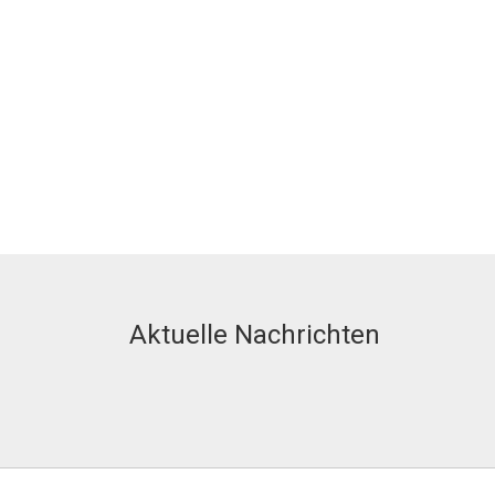
Aktuelle Nachrichten