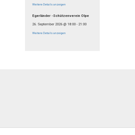
Weitere Details anzeigen
Egerländer -Schützenverein Olpe
26. September 2026
@
18:00
-
21:00
Weitere Details anzeigen