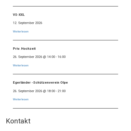
VS-XXL
12. September 2026
Weiterlesen
Priv. Hochzeit
26. September 2026
@
14:00
-
16:00
Weiterlesen
Egerländer -Schützenverein Olpe
26. September 2026
@
18:00
-
21:00
Weiterlesen
Kontakt