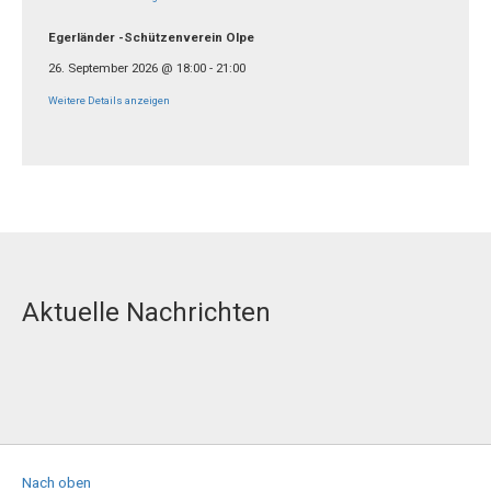
Egerländer -Schützenverein Olpe
26. September 2026
@
18:00
-
21:00
Weitere Details anzeigen
Aktuelle Nachrichten
Nach oben