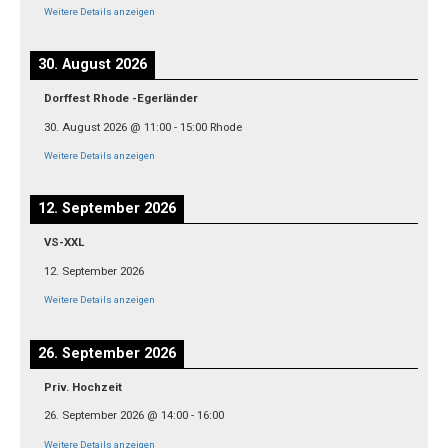
Weitere Details anzeigen
30. August 2026
Dorffest Rhode -Egerländer
30. August 2026
@
11:00
-
15:00
Rhode
Weitere Details anzeigen
12. September 2026
VS-XXL
12. September 2026
Weitere Details anzeigen
26. September 2026
Priv. Hochzeit
26. September 2026
@
14:00
-
16:00
Weitere Details anzeigen