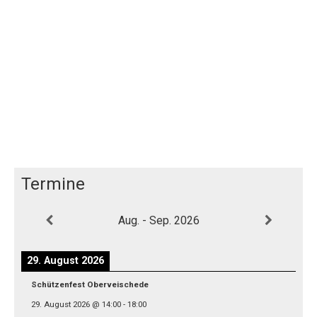
Termine
Aug. - Sep. 2026
29. August 2026
Schützenfest Oberveischede
29. August 2026
@
14:00
-
18:00