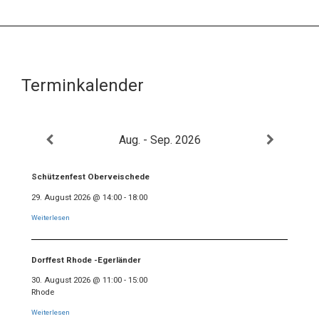
Terminkalender
Aug. - Sep. 2026
Schützenfest Oberveischede
29. August 2026
@
14:00
-
18:00
Weiterlesen
Dorffest Rhode -Egerländer
30. August 2026
@
11:00
-
15:00
Rhode
Weiterlesen