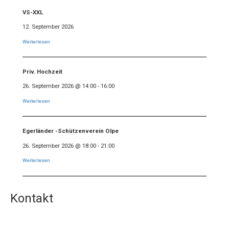
VS-XXL
12. September 2026
Weiterlesen
Priv. Hochzeit
26. September 2026
@
14:00
-
16:00
Weiterlesen
Egerländer -Schützenverein Olpe
26. September 2026
@
18:00
-
21:00
Weiterlesen
Kontakt