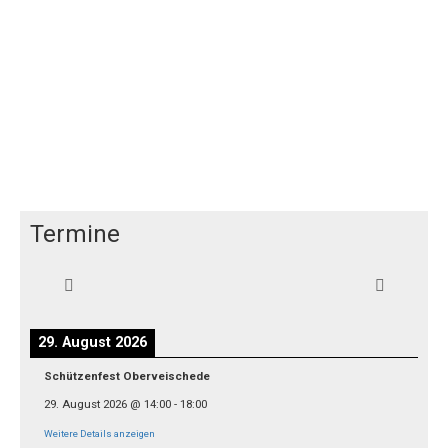
Termine
29. August 2026
Schützenfest Oberveischede
29. August 2026
@
14:00
-
18:00
Weitere Details anzeigen