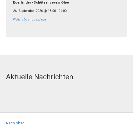
Egerländer -Schützenverein Olpe
26. September 2026
@
18:00
-
21:00
Weitere Details anzeigen
Aktuelle Nachrichten
Nach oben