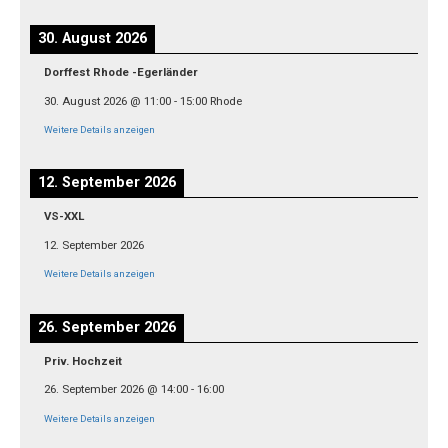
30. August 2026
Dorffest Rhode -Egerländer
30. August 2026
@
11:00
-
15:00
Rhode
Weitere Details anzeigen
12. September 2026
VS-XXL
12. September 2026
Weitere Details anzeigen
26. September 2026
Priv. Hochzeit
26. September 2026
@
14:00
-
16:00
Weitere Details anzeigen