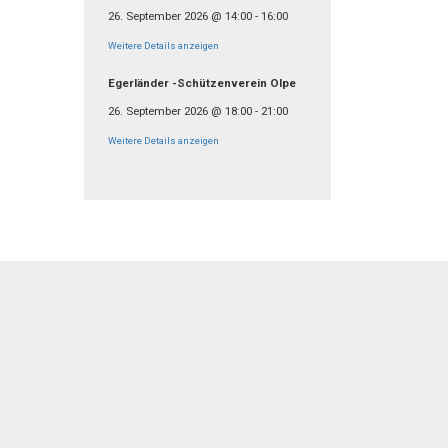
26. September 2026
@
14:00
-
16:00
Weitere Details anzeigen
Egerländer -Schützenverein Olpe
26. September 2026
@
18:00
-
21:00
Weitere Details anzeigen