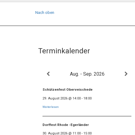
Nach oben
Terminkalender
Aug. - Sep. 2026
Schützenfest Oberveischede
29. August 2026
@
14:00
-
18:00
Weiterlesen
Dorffest Rhode -Egerländer
30. August 2026
@
11:00
-
15:00