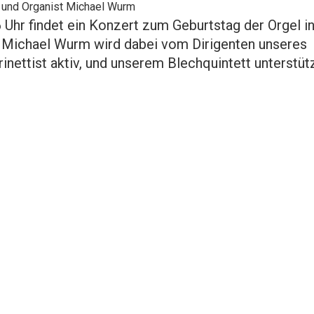
e und Organist Michael Wurm
Uhr findet ein Konzert zum Geburtstag der Orgel in
t Michael Wurm wird dabei vom Dirigenten unseres
rinettist aktiv, und unserem Blechquintett unterstütz