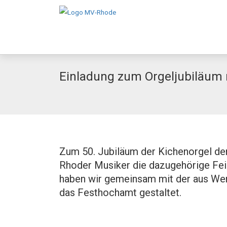
Einladung zum Orgeljubiläum
Zum 50. Jubiläum der Kichenorgel der
Rhoder Musiker die dazugehörige Fei
haben wir gemeinsam mit der aus We
das Festhochamt gestaltet.