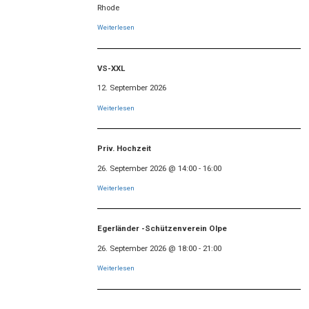
Rhode
Weiterlesen
VS-XXL
12. September 2026
Weiterlesen
Priv. Hochzeit
26. September 2026
@
14:00
-
16:00
Weiterlesen
Egerländer -Schützenverein Olpe
26. September 2026
@
18:00
-
21:00
Weiterlesen