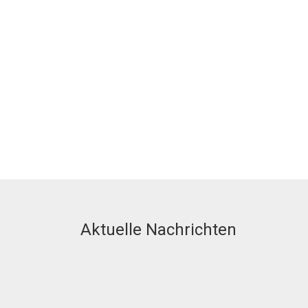
Aktuelle Nachrichten