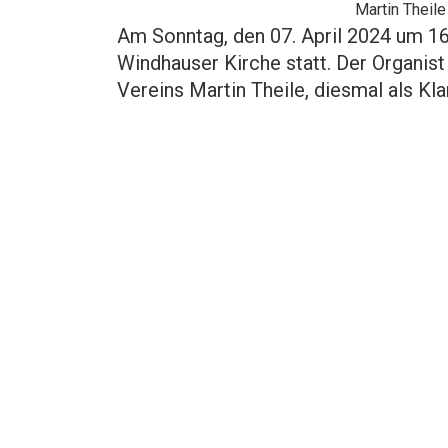
Martin Theil
Am Sonntag, den 07. April 2024 um 16 
Windhauser Kirche statt. Der Organis
Vereins Martin Theile, diesmal als Kla