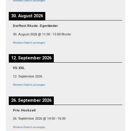
Weitere Details anzeigen
30. August 2026
Dorffest Rhode -Egerländer
30. August 2026
@
11:00
-
15:00
Rhode
Weitere Details anzeigen
12. September 2026
VS-XXL
12. September 2026
Weitere Details anzeigen
26. September 2026
Priv. Hochzeit
26. September 2026
@
14:00
-
16:00
Weitere Details anzeigen