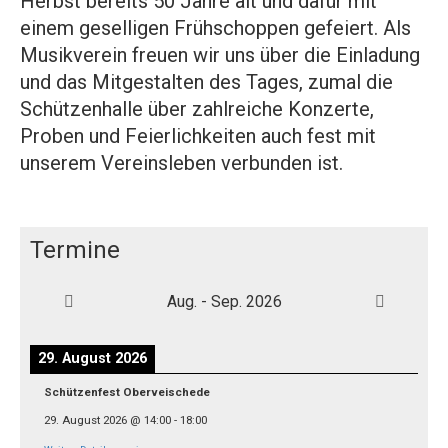
Herbst bereits 50 Jahre alt und dafür mit
einem geselligen Frühschoppen gefeiert. Als
Musikverein freuen wir uns über die Einladung
und das Mitgestalten des Tages, zumal die
Schützenhalle über zahlreiche Konzerte,
Proben und Feierlichkeiten auch fest mit
unserem Vereinsleben verbunden ist.
Termine
Aug. - Sep. 2026
29. August 2026
Schützenfest Oberveischede
29. August 2026
@
14:00
-
18:00