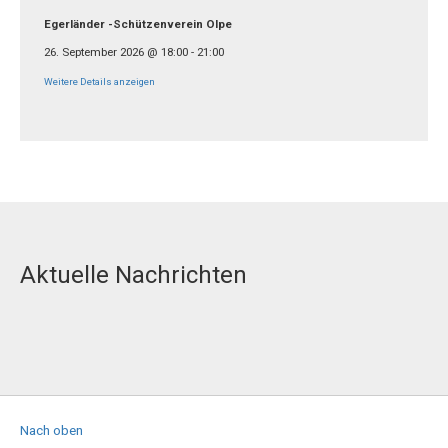
Egerländer -Schützenverein Olpe
26. September 2026
@
18:00
-
21:00
Weitere Details anzeigen
Aktuelle Nachrichten
Nach oben