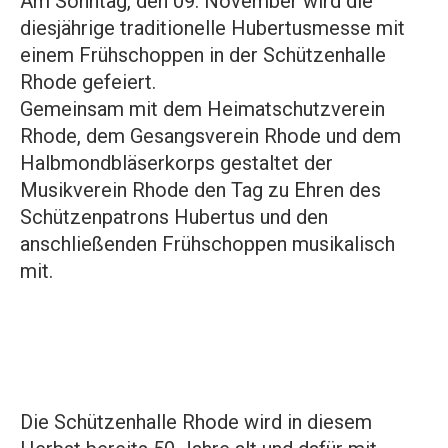
Am Sonntag, den 09. November wird die
diesjährige traditionelle Hubertusmesse mit
einem Frühschoppen in der Schützenhalle
Rhode gefeiert.
Gemeinsam mit dem Heimatschutzverein
Rhode, dem Gesangsverein Rhode und dem
Halbmondbläserkorps gestaltet der
Musikverein Rhode den Tag zu Ehren des
Schützenpatrons Hubertus und den
anschließenden Frühschoppen musikalisch
mit.
Die Schützenhalle Rhode wird in diesem