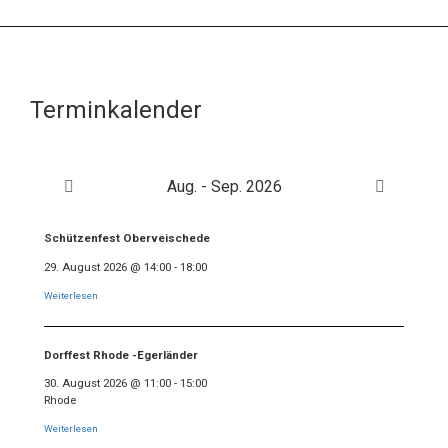
Terminkalender
Aug. - Sep. 2026
Schützenfest Oberveischede
29. August 2026
@
14:00
-
18:00
Weiterlesen
Dorffest Rhode -Egerländer
30. August 2026
@
11:00
-
15:00
Rhode
Weiterlesen