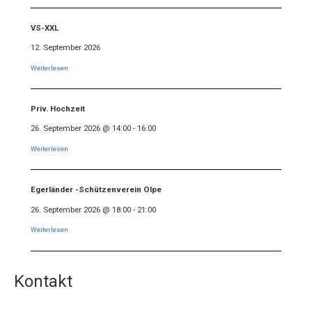
VS-XXL
12. September 2026
Weiterlesen
Priv. Hochzeit
26. September 2026
@
14:00
-
16:00
Weiterlesen
Egerländer -Schützenverein Olpe
26. September 2026
@
18:00
-
21:00
Weiterlesen
Kontakt