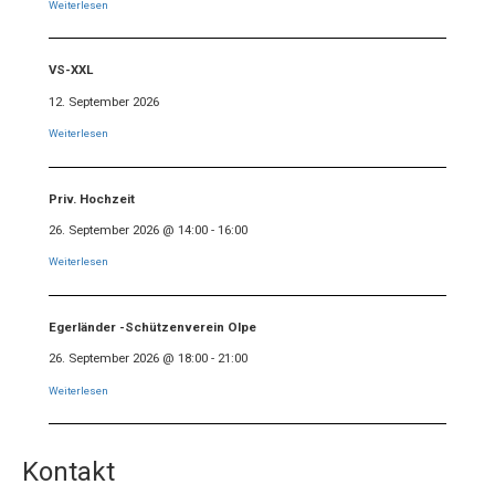
Weiterlesen
VS-XXL
12. September 2026
Weiterlesen
Priv. Hochzeit
26. September 2026
@
14:00
-
16:00
Weiterlesen
Egerländer -Schützenverein Olpe
26. September 2026
@
18:00
-
21:00
Weiterlesen
Kontakt