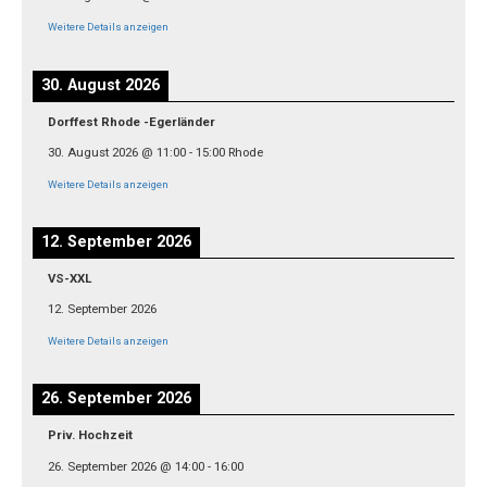
Weitere Details anzeigen
30. August 2026
Dorffest Rhode -Egerländer
30. August 2026
@
11:00
-
15:00
Rhode
Weitere Details anzeigen
12. September 2026
VS-XXL
12. September 2026
Weitere Details anzeigen
26. September 2026
Priv. Hochzeit
26. September 2026
@
14:00
-
16:00