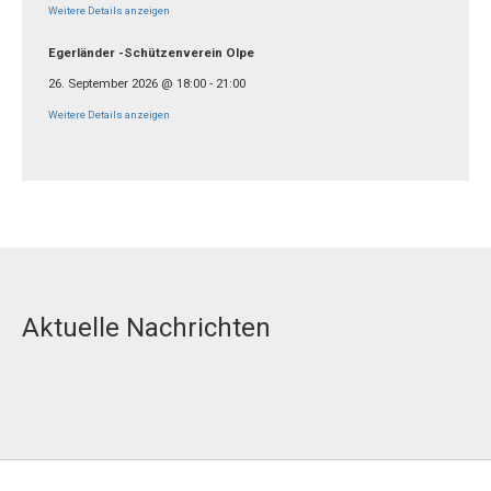
Weitere Details anzeigen
Egerländer -Schützenverein Olpe
26. September 2026
@
18:00
-
21:00
Weitere Details anzeigen
Aktuelle Nachrichten