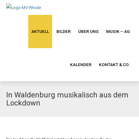
AKTUELL
BILDER
ÜBER UNS
MUSIK – AG
KALENDER
KONTAKT & CO.
In Waldenburg musikalisch aus dem
Lockdown