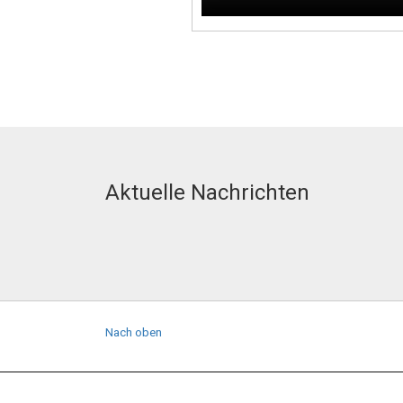
Aktuelle Nachrichten
Nach oben