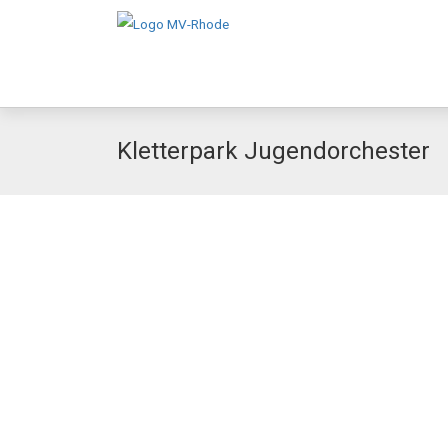
Kletterpark Jugendorchester