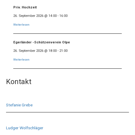
Priv. Hochzeit
26. September 2026
@
14:00
-
16:00
Weiterlesen
Egerländer -Schützenverein Olpe
26. September 2026
@
18:00
-
21:00
Weiterlesen
Kontakt
Stefanie Grebe
Ludger Wolfschläger