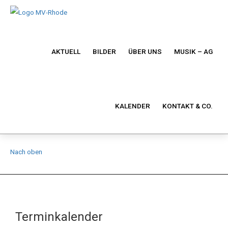
AKTUELL
BILDER
ÜBER UNS
MUSIK – AG
KALENDER
KONTAKT & CO.
Nach oben
Terminkalender