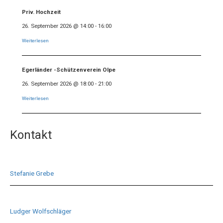
Priv. Hochzeit
26. September 2026
@
14:00
-
16:00
Weiterlesen
Egerländer -Schützenverein Olpe
26. September 2026
@
18:00
-
21:00
Weiterlesen
Kontakt
Stefanie Grebe
Ludger Wolfschläger