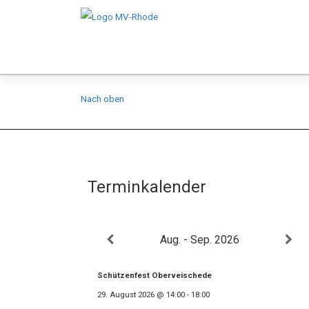
Nach oben
Terminkalender
Aug. - Sep. 2026
Schützenfest Oberveischede
29. August 2026
@
14:00
-
18:00