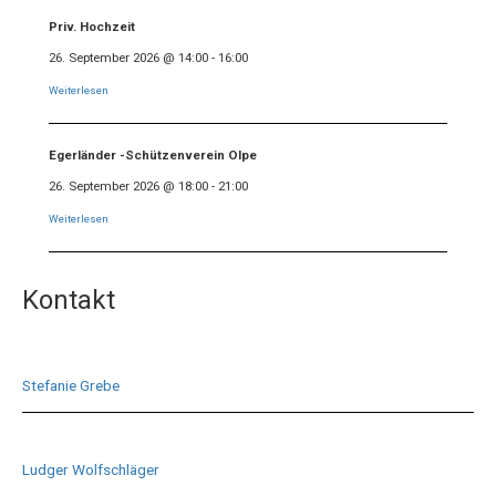
Priv. Hochzeit
26. September 2026
@
14:00
-
16:00
Weiterlesen
Egerländer -Schützenverein Olpe
26. September 2026
@
18:00
-
21:00
Weiterlesen
Kontakt
Stefanie Grebe
Ludger Wolfschläger