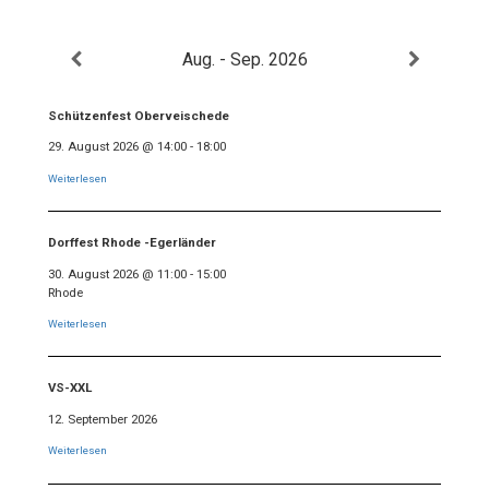
Aug. - Sep. 2026
Schützenfest Oberveischede
29. August 2026
@
14:00
-
18:00
Weiterlesen
Dorffest Rhode -Egerländer
30. August 2026
@
11:00
-
15:00
Rhode
Weiterlesen
VS-XXL
12. September 2026
Weiterlesen