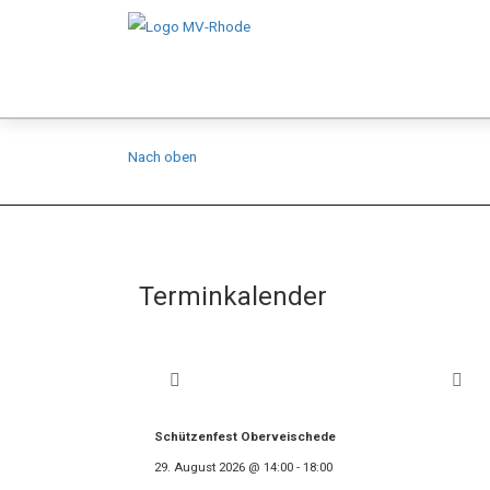
Nach oben
Terminkalender
Schützenfest Oberveischede
29. August 2026
@
14:00
-
18:00