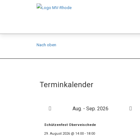
Nach oben
Terminkalender
Aug. - Sep. 2026
Schützenfest Oberveischede
29. August 2026
@
14:00
-
18:00