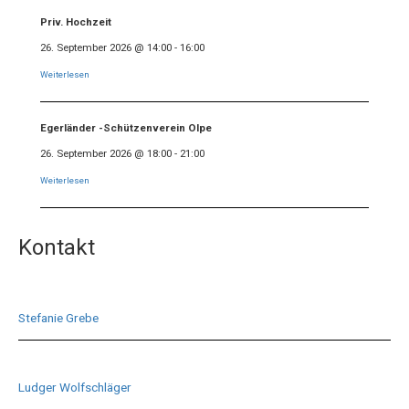
Priv. Hochzeit
26. September 2026
@
14:00
-
16:00
Weiterlesen
Egerländer -Schützenverein Olpe
26. September 2026
@
18:00
-
21:00
Weiterlesen
Kontakt
Stefanie Grebe
Ludger Wolfschläger