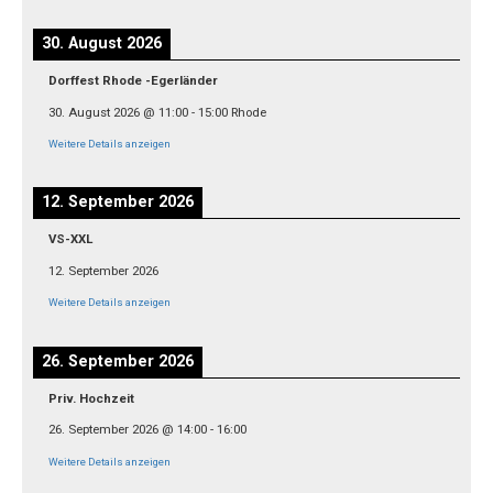
30. August 2026
Dorffest Rhode -Egerländer
30. August 2026
@
11:00
-
15:00
Rhode
Weitere Details anzeigen
12. September 2026
VS-XXL
12. September 2026
Weitere Details anzeigen
26. September 2026
Priv. Hochzeit
26. September 2026
@
14:00
-
16:00
Weitere Details anzeigen