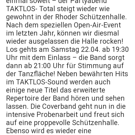
einmal soweit – der Partyabend
TAKTLOS- Total steigt wieder wie
gewohnt in der Rhoder Schützenhalle.
Nach dem speziellen Open-Air-Event
im letzten Jahr, können wir diesmal
wieder ausgelassen die Halle rocken!
Los gehts am Samstag 22.04. ab 19:30
Uhr mit dem Einlass – die Band sorgt
dann ab 21:00 Uhr für Stimmung auf
der Tanzfläche! Neben bewährten Hits
im TAKTLOS-Sound werden auch
einige neue Titel das erweiterte
Repertoire der Band hören und sehen
lassen. Die Coverband geht nun in die
intensive Probenarbeit und freut sich
auf eine proppevolle Schützenhalle.
Ebenso wird es wieder eine