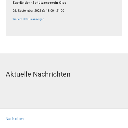
Egerländer -Schützenverein Olpe
26. September 2026
@
18:00
-
21:00
Weitere Details anzeigen
Aktuelle Nachrichten
Nach oben