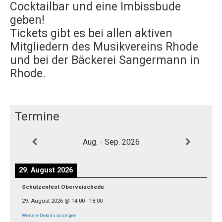
Cocktailbar und eine Imbissbude
geben!
Tickets gibt es bei allen aktiven
Mitgliedern des Musikvereins Rhode
und bei der Bäckerei Sangermann in
Rhode.
Termine
Aug. - Sep. 2026
29. August 2026
Schützenfest Oberveischede
29. August 2026
@
14:00
-
18:00
Weitere Details anzeigen