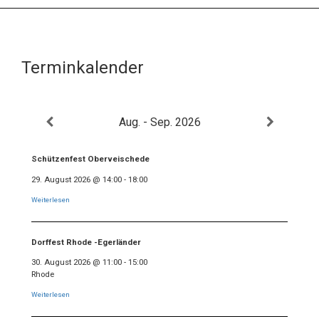
Terminkalender
Aug. - Sep. 2026
Schützenfest Oberveischede
29. August 2026
@
14:00
-
18:00
Weiterlesen
Dorffest Rhode -Egerländer
30. August 2026
@
11:00
-
15:00
Rhode
Weiterlesen