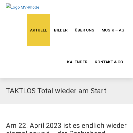
AKTUELL
BILDER
ÜBER UNS
MUSIK – AG
KALENDER
KONTAKT & CO.
TAKTLOS Total wieder am Start
Am 22. April 2023 ist es endlich wieder