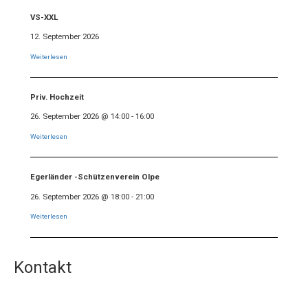
VS-XXL
12. September 2026
Weiterlesen
Priv. Hochzeit
26. September 2026
@
14:00
-
16:00
Weiterlesen
Egerländer -Schützenverein Olpe
26. September 2026
@
18:00
-
21:00
Weiterlesen
Kontakt