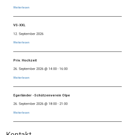
Weiterlesen
VS-XXL
12. September 2026
Weiterlesen
Priv. Hochzeit
26. September 2026
@
14:00
-
16:00
Weiterlesen
Egerländer -Schützenverein Olpe
26. September 2026
@
18:00
-
21:00
Weiterlesen
Kontakt