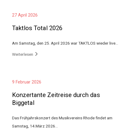
27 April 2026
Taktlos Total 2026
Am Samstag, den 25. April 2026 war TAKTLOS wieder live…
Weiterlesen
9 Februar 2026
Konzertante Zeitreise durch das
Biggetal
Das Frühjahrskonzert des Musikvereins Rhode findet am
Samstag, 14.März 2026…