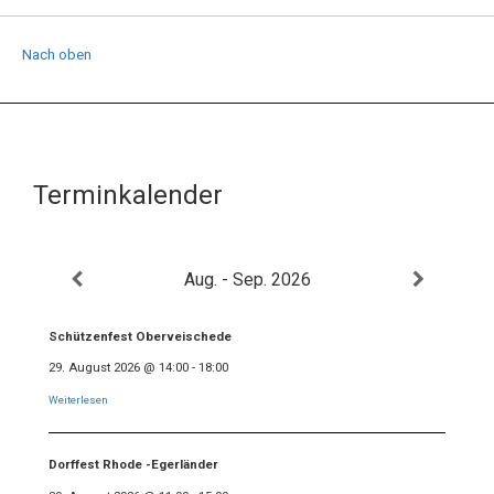
Nach oben
Terminkalender
Aug. - Sep. 2026
Schützenfest Oberveischede
29. August 2026
@
14:00
-
18:00
Weiterlesen
Dorffest Rhode -Egerländer