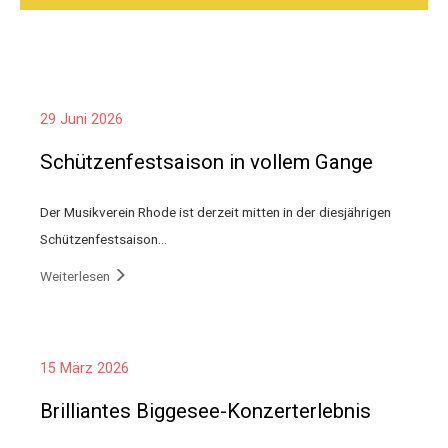
29 Juni 2026
Schützenfestsaison in vollem Gange
Der Musikverein Rhode ist derzeit mitten in der diesjährigen
Schützenfestsaison…
Weiterlesen
15 März 2026
Brilliantes Biggesee-Konzerterlebnis