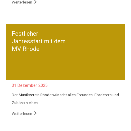
Weiterlesen
Festlicher
Jahresstart mit dem
MV Rhode
31 Dezember 2025
Der Musikverein Rhode wünscht allen Freunden, Förderern und
Zuhörern einen…
Weiterlesen