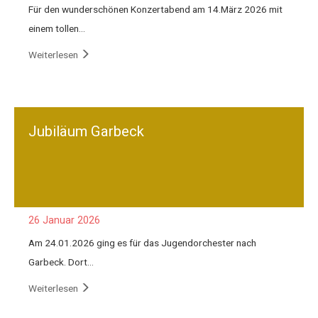
Für den wunderschönen Konzertabend am 14.März 2026 mit
einem tollen…
Weiterlesen
Jubiläum Garbeck
26 Januar 2026
Am 24.01.2026 ging es für das Jugendorchester nach
Garbeck. Dort…
Weiterlesen