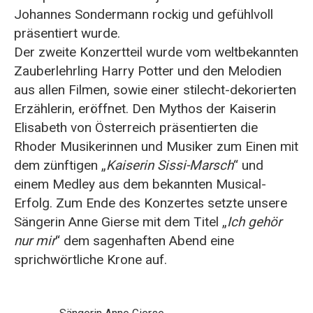
Johannes Sondermann rockig und gefühlvoll
präsentiert wurde.
Der zweite Konzertteil wurde vom weltbekannten
Zauberlehrling Harry Potter und den Melodien
aus allen Filmen, sowie einer stilecht-dekorierten
Erzählerin, eröffnet. Den Mythos der Kaiserin
Elisabeth von Österreich präsentierten die
Rhoder Musikerinnen und Musiker zum Einen mit
dem zünftigen „
Kaiserin Sissi-Marsch
“ und
einem Medley aus dem bekannten Musical-
Erfolg. Zum Ende des Konzertes setzte unsere
Sängerin Anne Gierse mit dem Titel „
Ich gehör
nur mir
“ dem sagenhaften Abend eine
sprichwörtliche Krone auf.