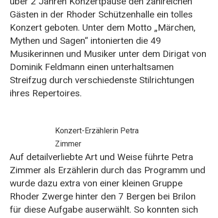
über 2 Jahren Konzertpause den zahlreichen
Gästen in der Rhoder Schützenhalle ein tolles
Konzert geboten. Unter dem Motto „Märchen,
Mythen und Sagen“ intonierten die 49
Musikerinnen und Musiker unter dem Dirigat von
Dominik Feldmann einen unterhaltsamen
Streifzug durch verschiedenste Stilrichtungen
ihres Repertoires.
Konzert-Erzählerin Petra
Zimmer
Auf detailverliebte Art und Weise führte Petra
Zimmer als Erzählerin durch das Programm und
wurde dazu extra von einer kleinen Gruppe
Rhoder Zwerge hinter den 7 Bergen bei Brilon
für diese Aufgabe auserwählt. So konnten sich