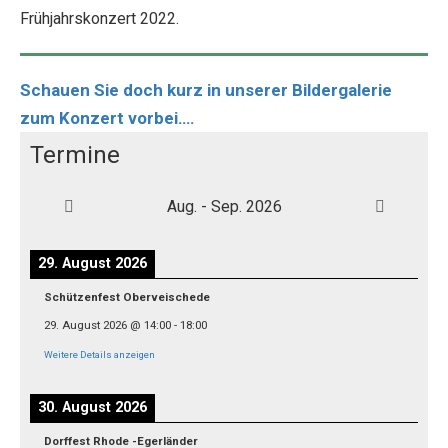
Frühjahrskonzert 2022.
Schauen Sie doch kurz in unserer Bil
dergalerie
zum Konzert vorbei….
Termine
Aug. - Sep. 2026
29. August 2026
Schützenfest Oberveischede
29. August 2026
@
14:00
-
18:00
Weitere Details anzeigen
30. August 2026
Dorffest Rhode -Egerländer