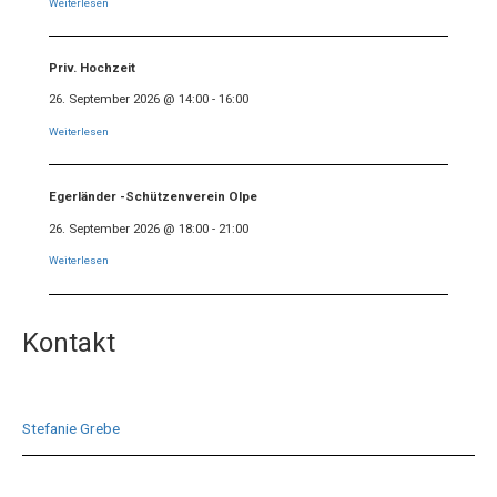
Weiterlesen
Priv. Hochzeit
26. September 2026
@
14:00
-
16:00
Weiterlesen
Egerländer -Schützenverein Olpe
26. September 2026
@
18:00
-
21:00
Weiterlesen
Kontakt
Stefanie Grebe