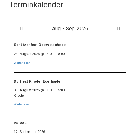
Terminkalender
Aug. - Sep. 2026
Schützenfest Oberveischede
29. August 2026
@
14:00
-
18:00
Weiterlesen
Dorffest Rhode -Egerländer
30. August 2026
@
11:00
-
15:00
Rhode
Weiterlesen
VS-XXL
12. September 2026