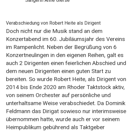
Sängerin Anne Gierse
Verabschiedung von Robert Heite als Dirigent
Doch nicht nur die Musik stand an dem
Konzertabend im 60. Jubiläumsjahr des Vereins
im Rampenlicht. Neben der Begrüßung von 6
Konzertneulingen in den eigenen Reihen, galt es
auch 2 Dirigenten einen feierlichen Abschied und
dem neuen Dirigenten einen guten Start zu
bereiten. So wurde Robert Heite, als Dirigent von
2014 bis Ende 2020 am Rhoder Taktstock aktiv,
von seinem Orchester auf persönliche und
unterhaltsame Weise verabschiedet. Da Dominik
Feldmann das Dirigat sowieso nur interimsweise
übernommen hatte, wurde auch er vor seinem
Heimpublikum gebührend als Taktgeber