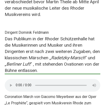
verabschiedet bevor Martin Theile ab Mitte April
der neue musikalische Leiter des Rhoder
Musikvereins wird.
Dirigent Dominik Feldmann
Das Publikum in der Rhoder Schützenhalle hat
die Musikerinnen und Musiker und ihren
Dirigenten erst nach zwei weiteren Zugaben, den
klassischen Märschen „
Radetzky-Marsch
“ und
„
Berliner Luft
“ , mit stehenden Ovationen von der
Bühne entlassen.
Coronation March von Giacomo Meyerbeer aus der Oper
„Le Prophète“, gespielt vom Musikverein Rhode zum