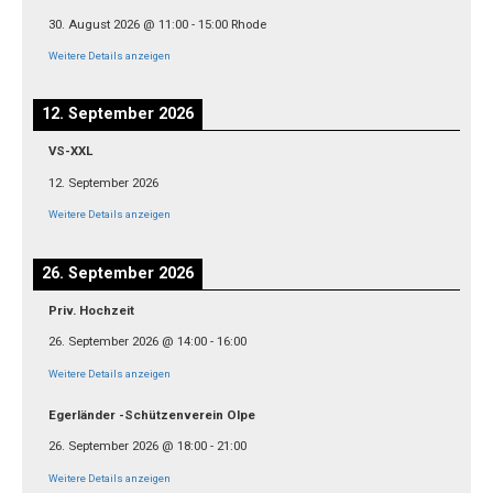
30. August 2026
@
11:00
-
15:00
Rhode
Weitere Details anzeigen
12. September 2026
VS-XXL
12. September 2026
Weitere Details anzeigen
26. September 2026
Priv. Hochzeit
26. September 2026
@
14:00
-
16:00
Weitere Details anzeigen
Egerländer -Schützenverein Olpe
26. September 2026
@
18:00
-
21:00
Weitere Details anzeigen