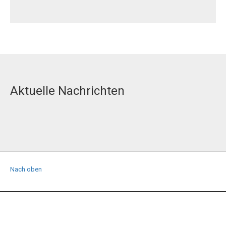
Aktuelle Nachrichten
Nach oben